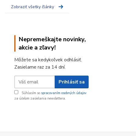
Zobraziť všetky články
Nepremeškajte novinky,
akcie a zľavy!
Môžete sa kedykoľvek odhlásiť.
Zasielame raz za 14 dní.
Prihlásiť sa
Súhlasím so
spracovaním osobných údajov
za účelom zasielania newslettera.